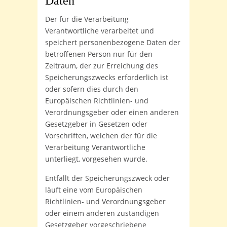
Daten
Der für die Verarbeitung
Verantwortliche verarbeitet und
speichert personenbezogene Daten der
betroffenen Person nur für den
Zeitraum, der zur Erreichung des
Speicherungszwecks erforderlich ist
oder sofern dies durch den
Europäischen Richtlinien- und
Verordnungsgeber oder einen anderen
Gesetzgeber in Gesetzen oder
Vorschriften, welchen der für die
Verarbeitung Verantwortliche
unterliegt, vorgesehen wurde.
Entfällt der Speicherungszweck oder
läuft eine vom Europäischen
Richtlinien- und Verordnungsgeber
oder einem anderen zuständigen
Gesetzgeber vorgeschriebene