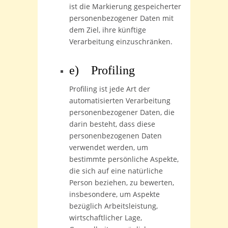
ist die Markierung gespeicherter
personenbezogener Daten mit
dem Ziel, ihre künftige
Verarbeitung einzuschränken.
e) Profiling
Profiling ist jede Art der
automatisierten Verarbeitung
personenbezogener Daten, die
darin besteht, dass diese
personenbezogenen Daten
verwendet werden, um
bestimmte persönliche Aspekte,
die sich auf eine natürliche
Person beziehen, zu bewerten,
insbesondere, um Aspekte
bezüglich Arbeitsleistung,
wirtschaftlicher Lage,