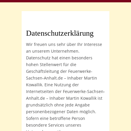
Datenschutzerklärung
Wir freuen uns sehr über Ihr Interesse
an unserem Unternehmen.
Datenschutz hat einen besonders
hohen Stellenwert für die
Geschäftsleitung der Feuerwerke-
Sachsen-Anhalt.de – Inhaber Martin
Kowallik. Eine Nutzung der
Internetseiten der Feuerwerke-Sachsen-
Anhalt.de – Inhaber Martin Kowallik ist
grundsätzlich ohne jede Angabe
personenbezogener Daten möglich.
Sofern eine betroffene Person
besondere Services unseres