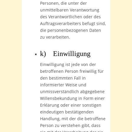
Personen, die unter der
unmittelbaren Verantwortung
des Verantwortlichen oder des
Auftragsverarbeiters befugt sind,
die personenbezogenen Daten
zu verarbeiten.
k) Einwilligung
Einwilligung ist jede von der
betroffenen Person freiwillig für
den bestimmten Fall in
informierter Weise und
unmissverständlich abgegebene
Willensbekundung in Form einer
Erklärung oder einer sonstigen
eindeutigen bestätigenden
Handlung, mit der die betroffene
Person zu verstehen gibt, dass