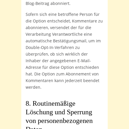
Blog-Beitrag abonniert.
Sofern sich eine betroffene Person für
die Option entscheidet, Kommentare zu
abonnieren, versendet der für die
Verarbeitung Verantwortliche eine
automatische Bestätigungsmail, um im
Double-Opt-In-Verfahren zu
überprüfen, ob sich wirklich der
Inhaber der angegebenen E-Mail-
Adresse für diese Option entschieden
hat. Die Option zum Abonnement von
Kommentaren kann jederzeit beendet
werden.
8. Routinemäßige
Löschung und Sperrung
von personenbezogenen