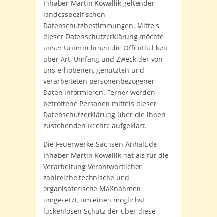
Inhaber Martin Kowallik geltenden
landesspezifischen
Datenschutzbestimmungen. Mittels
dieser Datenschutzerklärung möchte
unser Unternehmen die Öffentlichkeit
über Art, Umfang und Zweck der von
uns erhobenen, genutzten und
verarbeiteten personenbezogenen
Daten informieren. Ferner werden
betroffene Personen mittels dieser
Datenschutzerklärung über die ihnen
zustehenden Rechte aufgeklärt.
Die Feuerwerke-Sachsen-Anhalt.de –
Inhaber Martin Kowallik hat als für die
Verarbeitung Verantwortlicher
zahlreiche technische und
organisatorische Maßnahmen
umgesetzt, um einen möglichst
lückenlosen Schutz der über diese