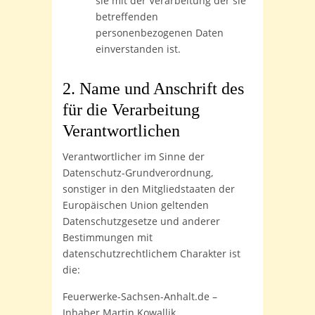
sie mit der Verarbeitung der sie
betreffenden
personenbezogenen Daten
einverstanden ist.
2. Name und Anschrift des
für die Verarbeitung
Verantwortlichen
Verantwortlicher im Sinne der
Datenschutz-Grundverordnung,
sonstiger in den Mitgliedstaaten der
Europäischen Union geltenden
Datenschutzgesetze und anderer
Bestimmungen mit
datenschutzrechtlichem Charakter ist
die:
Feuerwerke-Sachsen-Anhalt.de –
Inhaber Martin Kowallik