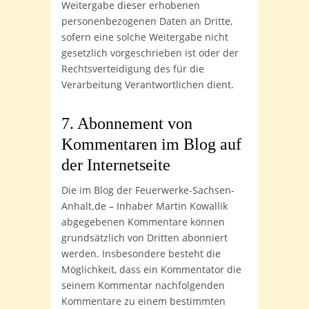
Weitergabe dieser erhobenen
personenbezogenen Daten an Dritte,
sofern eine solche Weitergabe nicht
gesetzlich vorgeschrieben ist oder der
Rechtsverteidigung des für die
Verarbeitung Verantwortlichen dient.
7. Abonnement von
Kommentaren im Blog auf
der Internetseite
Die im Blog der Feuerwerke-Sachsen-
Anhalt.de – Inhaber Martin Kowallik
abgegebenen Kommentare können
grundsätzlich von Dritten abonniert
werden. Insbesondere besteht die
Möglichkeit, dass ein Kommentator die
seinem Kommentar nachfolgenden
Kommentare zu einem bestimmten