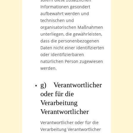
Informationen gesondert
aufbewahrt werden und
technischen und
organisatorischen Maßnahmen
unterliegen, die gewährleisten,
dass die personenbezogenen
Daten nicht einer identifizierten
oder identifizierbaren
natürlichen Person zugewiesen
werden.
g) Verantwortlicher
oder für die
Verarbeitung
Verantwortlicher
Verantwortlicher oder für die
Verarbeitung Verantwortlicher