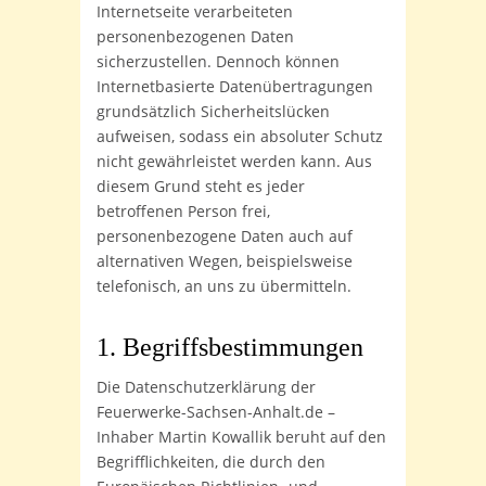
Internetseite verarbeiteten
personenbezogenen Daten
sicherzustellen. Dennoch können
Internetbasierte Datenübertragungen
grundsätzlich Sicherheitslücken
aufweisen, sodass ein absoluter Schutz
nicht gewährleistet werden kann. Aus
diesem Grund steht es jeder
betroffenen Person frei,
personenbezogene Daten auch auf
alternativen Wegen, beispielsweise
telefonisch, an uns zu übermitteln.
1. Begriffsbestimmungen
Die Datenschutzerklärung der
Feuerwerke-Sachsen-Anhalt.de –
Inhaber Martin Kowallik beruht auf den
Begrifflichkeiten, die durch den