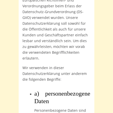
Europäischen Richtlinien- und
Verordnungsgeber beim Erlass der
Datenschutz-Grundverordnung (DS-
GVO) verwendet wurden. Unsere
Datenschutzerklärung soll sowohl für
die Öffentlichkeit als auch für unsere
Kunden und Geschäftspartner einfach
lesbar und verständlich sein. Um dies
zu gewährleisten, möchten wir vorab
die verwendeten Begrifflichkeiten
erläutern.
Wir verwenden in dieser
Datenschutzerklärung unter anderem
die folgenden Begriffe:
a) personenbezogene
Daten
Personenbezogene Daten sind