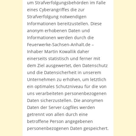
um Strafverfolgungsbehörden im Falle
eines Cyberangriffes die zur
Strafverfolgung notwendigen
Informationen bereitzustellen. Diese
anonym erhobenen Daten und
Informationen werden durch die
Feuerwerke-Sachsen-Anhalt.de –
Inhaber Martin Kowallik daher
einerseits statistisch und ferner mit
dem Ziel ausgewertet, den Datenschutz
und die Datensicherheit in unserem
Unternehmen zu erhöhen, um letztlich
ein optimales Schutzniveau für die von
uns verarbeiteten personenbezogenen
Daten sicherzustellen. Die anonymen
Daten der Server-Logfiles werden
getrennt von allen durch eine
betroffene Person angegebenen
personenbezogenen Daten gespeichert.