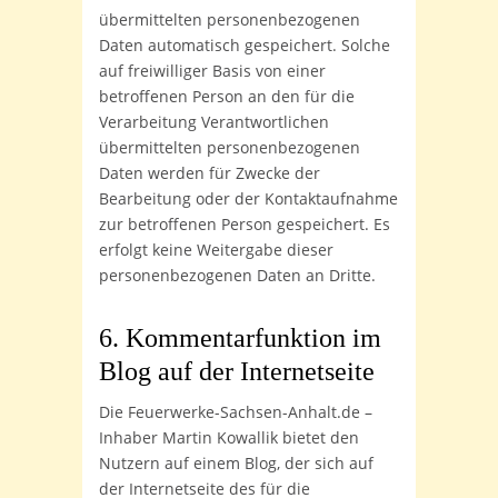
übermittelten personenbezogenen
Daten automatisch gespeichert. Solche
auf freiwilliger Basis von einer
betroffenen Person an den für die
Verarbeitung Verantwortlichen
übermittelten personenbezogenen
Daten werden für Zwecke der
Bearbeitung oder der Kontaktaufnahme
zur betroffenen Person gespeichert. Es
erfolgt keine Weitergabe dieser
personenbezogenen Daten an Dritte.
6. Kommentarfunktion im
Blog auf der Internetseite
Die Feuerwerke-Sachsen-Anhalt.de –
Inhaber Martin Kowallik bietet den
Nutzern auf einem Blog, der sich auf
der Internetseite des für die