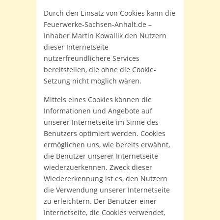
Durch den Einsatz von Cookies kann die
Feuerwerke-Sachsen-Anhalt.de –
Inhaber Martin Kowallik den Nutzern
dieser Internetseite
nutzerfreundlichere Services
bereitstellen, die ohne die Cookie-
Setzung nicht möglich wären.
Mittels eines Cookies können die
Informationen und Angebote auf
unserer Internetseite im Sinne des
Benutzers optimiert werden. Cookies
ermöglichen uns, wie bereits erwähnt,
die Benutzer unserer Internetseite
wiederzuerkennen. Zweck dieser
Wiedererkennung ist es, den Nutzern
die Verwendung unserer Internetseite
zu erleichtern. Der Benutzer einer
Internetseite, die Cookies verwendet,