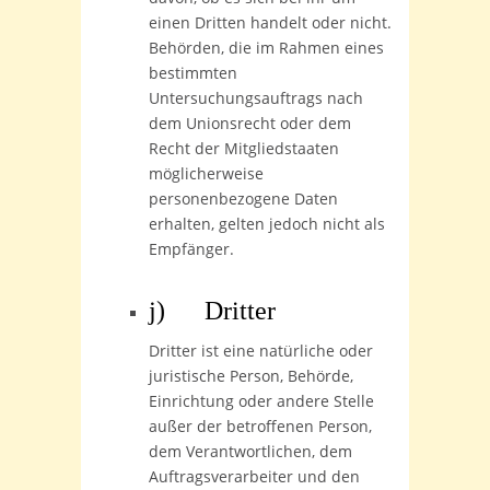
einen Dritten handelt oder nicht.
Behörden, die im Rahmen eines
bestimmten
Untersuchungsauftrags nach
dem Unionsrecht oder dem
Recht der Mitgliedstaaten
möglicherweise
personenbezogene Daten
erhalten, gelten jedoch nicht als
Empfänger.
j) Dritter
Dritter ist eine natürliche oder
juristische Person, Behörde,
Einrichtung oder andere Stelle
außer der betroffenen Person,
dem Verantwortlichen, dem
Auftragsverarbeiter und den