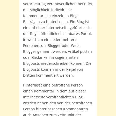
Verarbeitung Verantwortlichen befindet,
die Möglichkeit, individuelle
Kommentare zu einzelnen Blog-
Beiträgen zu hinterlassen. Ein Blog ist
ein auf einer Internetseite geführtes, in
der Regel öffentlich einsehbares Portal,
in welchem eine oder mehrere
Personen, die Blogger oder Web-
Blogger genannt werden, Artikel posten
oder Gedanken in sogenannten
Blogposts niederschreiben können. Die
Blogposts können in der Regel von
Dritten kommentiert werden.
Hinterlässt eine betroffene Person
einen Kommentar in dem auf dieser
Internetseite veröffentlichten Blog,
werden neben den von der betroffenen
Person hinterlassenen Kommentaren
auch Angaben zum Zeitpunkt der