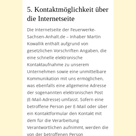
5. Kontaktmöglichkeit über
die Internetseite
Die Internetseite der Feuerwerke-
Sachsen-Anhalt.de – Inhaber Martin
Kowallik enthält aufgrund von
gesetzlichen Vorschriften Angaben, die
eine schnelle elektronische
Kontaktaufnahme zu unserem
Unternehmen sowie eine unmittelbare
Kommunikation mit uns ermöglichen,
was ebenfalls eine allgemeine Adresse
der sogenannten elektronischen Post
(E-Mail-Adresse) umfasst. Sofern eine
betroffene Person per E-Mail oder über
ein Kontaktformular den Kontakt mit
dem für die Verarbeitung
Verantwortlichen aufnimmt, werden die
von der betroffenen Person