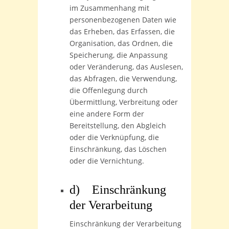
im Zusammenhang mit
personenbezogenen Daten wie
das Erheben, das Erfassen, die
Organisation, das Ordnen, die
Speicherung, die Anpassung
oder Veränderung, das Auslesen,
das Abfragen, die Verwendung,
die Offenlegung durch
Übermittlung, Verbreitung oder
eine andere Form der
Bereitstellung, den Abgleich
oder die Verknüpfung, die
Einschränkung, das Löschen
oder die Vernichtung.
d) Einschränkung
der Verarbeitung
Einschränkung der Verarbeitung