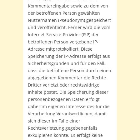
Kommentareingabe sowie zu dem von
der betroffenen Person gewählten
Nutzernamen (Pseudonym) gespeichert
und veröffentlicht. Ferner wird die vom
Internet-Service-Provider (ISP) der
betroffenen Person vergebene IP-
Adresse mitprotokolliert. Diese
Speicherung der IP-Adresse erfolgt aus
Sicherheitsgründen und für den Fall,
dass die betroffene Person durch einen
abgegebenen Kommentar die Rechte
Dritter verletzt oder rechtswidrige
Inhalte postet. Die Speicherung dieser
personenbezogenen Daten erfolgt
daher im eigenen Interesse des für die
Verarbeitung Verantwortlichen, damit
sich dieser im Falle einer
Rechtsverletzung gegebenenfalls
exkulpieren könnte. Es erfolgt keine