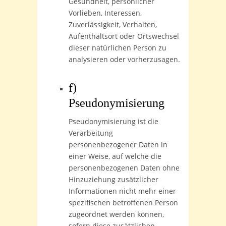
Gesundheit, persönlicher
Vorlieben, Interessen,
Zuverlässigkeit, Verhalten,
Aufenthaltsort oder Ortswechsel
dieser natürlichen Person zu
analysieren oder vorherzusagen.
f)
Pseudonymisierung
Pseudonymisierung ist die
Verarbeitung
personenbezogener Daten in
einer Weise, auf welche die
personenbezogenen Daten ohne
Hinzuziehung zusätzlicher
Informationen nicht mehr einer
spezifischen betroffenen Person
zugeordnet werden können,
sofern diese zusätzlichen