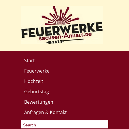
Start
Feuerwerke
Hochzeit
Geburtstag
Bewertungen
Anfragen & Kontakt