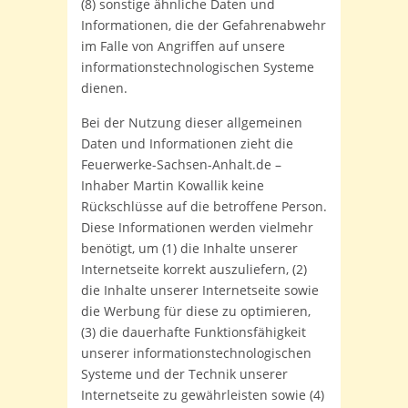
(8) sonstige ähnliche Daten und
Informationen, die der Gefahrenabwehr
im Falle von Angriffen auf unsere
informationstechnologischen Systeme
dienen.
Bei der Nutzung dieser allgemeinen
Daten und Informationen zieht die
Feuerwerke-Sachsen-Anhalt.de –
Inhaber Martin Kowallik keine
Rückschlüsse auf die betroffene Person.
Diese Informationen werden vielmehr
benötigt, um (1) die Inhalte unserer
Internetseite korrekt auszuliefern, (2)
die Inhalte unserer Internetseite sowie
die Werbung für diese zu optimieren,
(3) die dauerhafte Funktionsfähigkeit
unserer informationstechnologischen
Systeme und der Technik unserer
Internetseite zu gewährleisten sowie (4)