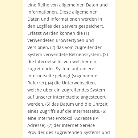
eine Reihe von allgemeinen Daten und
Informationen. Diese allgemeinen
Daten und Informationen werden in
den Logfiles des Servers gespeichert.
Erfasst werden können die (1)
verwendeten Browsertypen und
Versionen, (2) das vom zugreifenden
System verwendete Betriebssystem, (3)
die Internetseite, von welcher ein
zugreifendes System auf unsere
Internetseite gelangt (sogenannte
Referrer), (4) die Unterwebseiten,
welche über ein zugreifendes System
auf unserer Internetseite angesteuert
werden, (5) das Datum und die Uhrzeit
eines Zugriffs auf die Internetseite, (6)
eine Internet-Protokoll-Adresse (IP-
Adresse), (7) der Internet-Service-
Provider des zugreifenden Systems und