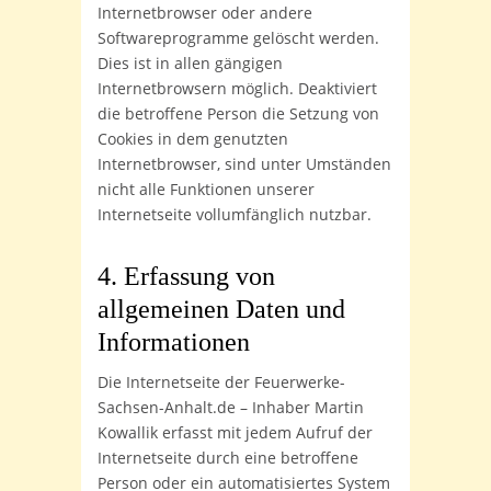
Internetbrowser oder andere
Softwareprogramme gelöscht werden.
Dies ist in allen gängigen
Internetbrowsern möglich. Deaktiviert
die betroffene Person die Setzung von
Cookies in dem genutzten
Internetbrowser, sind unter Umständen
nicht alle Funktionen unserer
Internetseite vollumfänglich nutzbar.
4. Erfassung von
allgemeinen Daten und
Informationen
Die Internetseite der Feuerwerke-
Sachsen-Anhalt.de – Inhaber Martin
Kowallik erfasst mit jedem Aufruf der
Internetseite durch eine betroffene
Person oder ein automatisiertes System