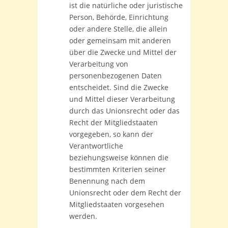
ist die natürliche oder juristische
Person, Behörde, Einrichtung
oder andere Stelle, die allein
oder gemeinsam mit anderen
über die Zwecke und Mittel der
Verarbeitung von
personenbezogenen Daten
entscheidet. Sind die Zwecke
und Mittel dieser Verarbeitung
durch das Unionsrecht oder das
Recht der Mitgliedstaaten
vorgegeben, so kann der
Verantwortliche
beziehungsweise können die
bestimmten Kriterien seiner
Benennung nach dem
Unionsrecht oder dem Recht der
Mitgliedstaaten vorgesehen
werden.