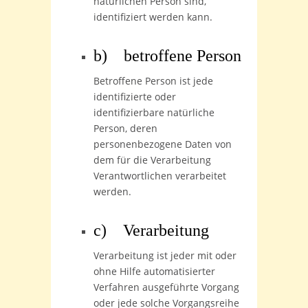
natürlichen Person sind,
identifiziert werden kann.
b) betroffene Person
Betroffene Person ist jede
identifizierte oder
identifizierbare natürliche
Person, deren
personenbezogene Daten von
dem für die Verarbeitung
Verantwortlichen verarbeitet
werden.
c) Verarbeitung
Verarbeitung ist jeder mit oder
ohne Hilfe automatisierter
Verfahren ausgeführte Vorgang
oder jede solche Vorgangsreihe