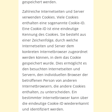
gespeichert werden.
Zahlreiche Internetseiten und Server
verwenden Cookies. Viele Cookies
enthalten eine sogenannte Cookie-ID.
Eine Cookie-ID ist eine eindeutige
Kennung des Cookies. Sie besteht aus
einer Zeichenfolge, durch welche
Internetseiten und Server dem
konkreten Internetbrowser zugeordnet
werden können, in dem das Cookie
gespeichert wurde. Dies ermöglicht es
den besuchten Internetseiten und
Servern, den individuellen Browser der
betroffenen Person von anderen
Internetbrowsern, die andere Cookies
enthalten, zu unterscheiden. Ein
bestimmter Internetbrowser kann über
die eindeutige Cookie-ID wiedererkannt
und identifiziert werden.