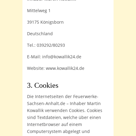
Mittelweg 1
39175 Königsborn
Deutschland
Tel.: 039292/80293
E-Mail: info@kowallik24.de
Website: www.kowallik24.de
3. Cookies
Die Internetseiten der Feuerwerke-
Sachsen-Anhalt.de – Inhaber Martin
Kowallik verwenden Cookies. Cookies
sind Textdateien, welche über einen
Internetbrowser auf einem
Computersystem abgelegt und