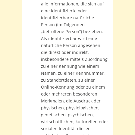
alle Informationen, die sich auf
eine identifizierte oder
identifizierbare natürliche
Person (im Folgenden
„betroffene Person“) beziehen.
Als identifizierbar wird eine
natürliche Person angesehen,
die direkt oder indirekt,
insbesondere mittels Zuordnung
zu einer Kennung wie einem
Namen, zu einer Kennnummer,
zu Standortdaten, zu einer
Online-Kennung oder zu einem
oder mehreren besonderen
Merkmalen, die Ausdruck der
physischen, physiologischen,
genetischen, psychischen,
wirtschaftlichen, kulturellen oder
sozialen Identität dieser