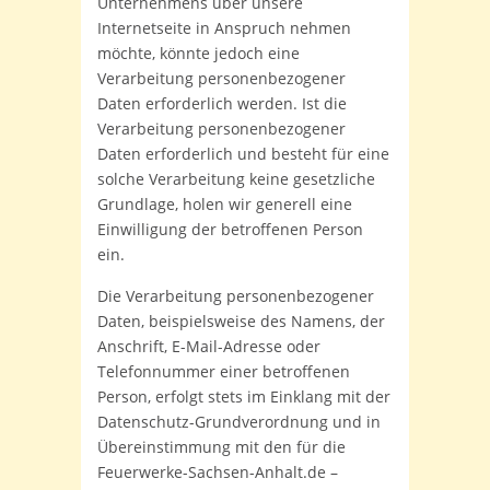
Unternehmens über unsere
Internetseite in Anspruch nehmen
möchte, könnte jedoch eine
Verarbeitung personenbezogener
Daten erforderlich werden. Ist die
Verarbeitung personenbezogener
Daten erforderlich und besteht für eine
solche Verarbeitung keine gesetzliche
Grundlage, holen wir generell eine
Einwilligung der betroffenen Person
ein.
Die Verarbeitung personenbezogener
Daten, beispielsweise des Namens, der
Anschrift, E-Mail-Adresse oder
Telefonnummer einer betroffenen
Person, erfolgt stets im Einklang mit der
Datenschutz-Grundverordnung und in
Übereinstimmung mit den für die
Feuerwerke-Sachsen-Anhalt.de –