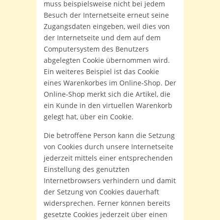
muss beispielsweise nicht bei jedem
Besuch der Internetseite erneut seine
Zugangsdaten eingeben, weil dies von
der Internetseite und dem auf dem
Computersystem des Benutzers
abgelegten Cookie übernommen wird.
Ein weiteres Beispiel ist das Cookie
eines Warenkorbes im Online-Shop. Der
Online-Shop merkt sich die Artikel, die
ein Kunde in den virtuellen Warenkorb
gelegt hat, über ein Cookie.
Die betroffene Person kann die Setzung
von Cookies durch unsere Internetseite
jederzeit mittels einer entsprechenden
Einstellung des genutzten
Internetbrowsers verhindern und damit
der Setzung von Cookies dauerhaft
widersprechen. Ferner können bereits
gesetzte Cookies jederzeit über einen