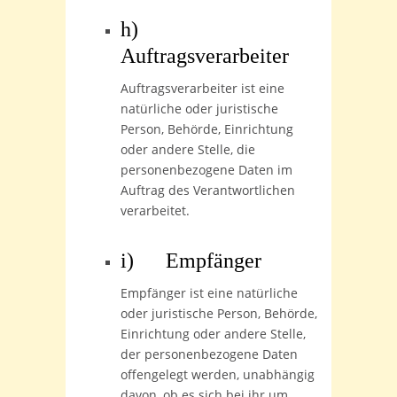
h)
Auftragsverarbeiter
Auftragsverarbeiter ist eine
natürliche oder juristische
Person, Behörde, Einrichtung
oder andere Stelle, die
personenbezogene Daten im
Auftrag des Verantwortlichen
verarbeitet.
i) Empfänger
Empfänger ist eine natürliche
oder juristische Person, Behörde,
Einrichtung oder andere Stelle,
der personenbezogene Daten
offengelegt werden, unabhängig
davon, ob es sich bei ihr um