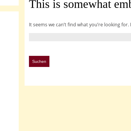
This is somewhat emba
It seems we can’t find what you’re looking for