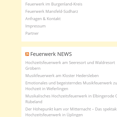
Feuerwerk im Burgenland-Kreis
Feuerwerk Mansfeld-Südharz
Anfragen & Kontakt
Impressum
Partner
Feuerwerk NEWS
Hochzeitsfeuerwerk am Seeresort und Waldresort
Gröbern
Musikfeuerwerk am Kloster Hedersleben
Emotionales und begeisterndes Musikfeuerwerk zu
Hochzeit in Weferlingen
Musikalisches Hochzeitsfeuerwerk in Elbingerode 
Rübeland
Der Höhepunkt kam vor Mitternacht – Das spektak
Hochzeitsfeuerwerk in Üplingen