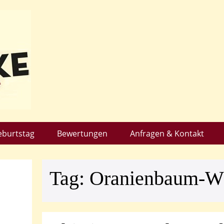
eburtstag
Bewertungen
Anfragen & Kontakt
Tag:
Oranienbaum-Wö