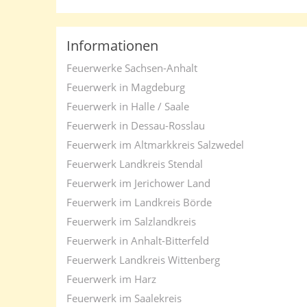
Informationen
Feuerwerke Sachsen-Anhalt
Feuerwerk in Magdeburg
Feuerwerk in Halle / Saale
Feuerwerk in Dessau-Rosslau
Feuerwerk im Altmarkkreis Salzwedel
Feuerwerk Landkreis Stendal
Feuerwerk im Jerichower Land
Feuerwerk im Landkreis Börde
Feuerwerk im Salzlandkreis
Feuerwerk in Anhalt-Bitterfeld
Feuerwerk Landkreis Wittenberg
Feuerwerk im Harz
Feuerwerk im Saalekreis