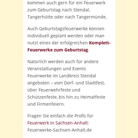
kommen auch gern für ein Feuerwerk
zum Geburtstag nach Stendal,
Tangerhütte oder nach Tangermünde.
Auch Geburtstagsfeuerwerke können
individuell geplant werden oder man
nutzt eines der erfolgreichen
Komplett-
Feuerwerke zum Geburtstag
.
Natürlich werden auch für andere
Veranstaltungen und Events
Feuerwerke im Landkreis Stendal
angeboten – vom Dorf- und Stadtfest,
über Feuerwehrfeste und
Schützenfeste, bis hin zu Heimatfeste
und Firmenfeiern.
Fragen Sie einfach die Profis für
Feuerwerk in Sachsen-Anhalt
:
Feuerwerke-Sachsen-Anhalt.de