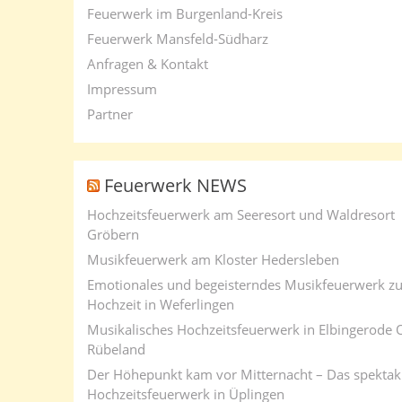
Feuerwerk im Burgenland-Kreis
Feuerwerk Mansfeld-Südharz
Anfragen & Kontakt
Impressum
Partner
Feuerwerk NEWS
Hochzeitsfeuerwerk am Seeresort und Waldresort
Gröbern
Musikfeuerwerk am Kloster Hedersleben
Emotionales und begeisterndes Musikfeuerwerk zu
Hochzeit in Weferlingen
Musikalisches Hochzeitsfeuerwerk in Elbingerode 
Rübeland
Der Höhepunkt kam vor Mitternacht – Das spektak
Hochzeitsfeuerwerk in Üplingen