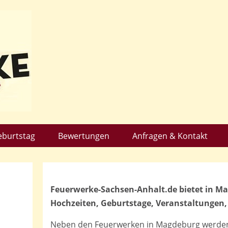
eburtstag
Bewertungen
Anfragen & Kontakt
Feuerwerke-Sachsen-Anhalt.de bietet in 
Hochzeiten, Geburtstage, Veranstaltungen,
Neben den Feuerwerken in Magdeburg werde