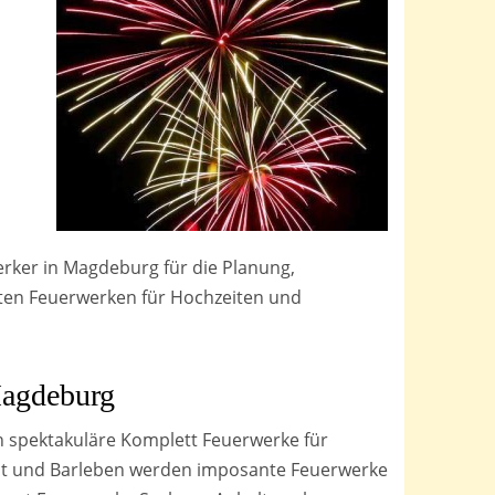
rker in Magdeburg für die Planung,
en Feuerwerken für Hochzeiten und
agdeburg
ch spektakuläre Komplett Feuerwerke für
dt und Barleben werden imposante Feuerwerke