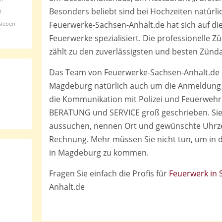
Besonders beliebt sind bei Hochzeiten natürli
t
Feuerwerke-Sachsen-Anhalt.de hat sich auf di
sleben
Feuerwerke spezialisiert. Die professionelle 
zählt zu den zuverlässigsten und besten Zünd
Das Team von Feuerwerke-Sachsen-Anhalt.de 
Magdeburg natürlich auch um die Anmeldung
die Kommunikation mit Polizei und Feuerwehr
BERATUNG und SERVICE groß geschrieben. Sie
aussuchen, nennen Ort und gewünschte Uhrze
Rechnung. Mehr müssen Sie nicht tun, um in 
in Magdeburg zu kommen.
Fragen Sie einfach die Profis für
Feuerwerk in 
Anhalt.de