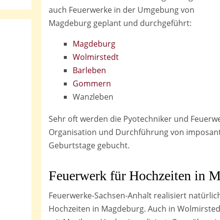
auch Feuerwerke in der Umgebung von
Magdeburg geplant und durchgeführt:
Magdeburg
Wolmirstedt
Barleben
Gommern
Wanzleben
Sehr oft werden die Pyotechniker und Feuerwe
Organisation und Durchführung von imposant
Geburtstage gebucht.
Feuerwerk für Hochzeiten
in M
Feuerwerke-Sachsen-Anhalt realisiert natürli
Hochzeiten in Magdeburg. Auch in Wolmirste