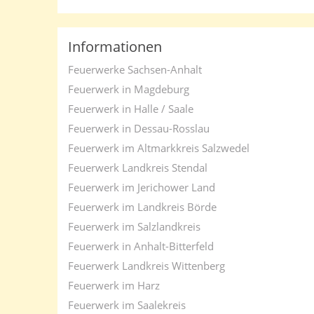
Informationen
Feuerwerke Sachsen-Anhalt
Feuerwerk in Magdeburg
Feuerwerk in Halle / Saale
Feuerwerk in Dessau-Rosslau
Feuerwerk im Altmarkkreis Salzwedel
Feuerwerk Landkreis Stendal
Feuerwerk im Jerichower Land
Feuerwerk im Landkreis Börde
Feuerwerk im Salzlandkreis
Feuerwerk in Anhalt-Bitterfeld
Feuerwerk Landkreis Wittenberg
Feuerwerk im Harz
Feuerwerk im Saalekreis