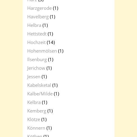
Harzgerode
(1)
Havelberg
(1)
Helbra
(1)
Hettstedt
(1)
Hochzeit
(14)
Hohenmölsen
(1)
Ilsenburg
(1)
Jerichow
(1)
Jessen
(1)
Kabelsketal
(1)
Kalbe/Milde
(1)
Kelbra
(1)
Kemberg
(1)
Klötze
(1)
Könnern
(1)
Köthen
(1)