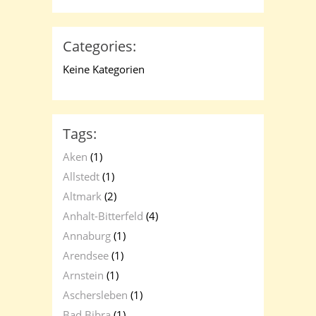
Categories:
Keine Kategorien
Tags:
Aken
(1)
Allstedt
(1)
Altmark
(2)
Anhalt-Bitterfeld
(4)
Annaburg
(1)
Arendsee
(1)
Arnstein
(1)
Aschersleben
(1)
Bad Bibra
(1)