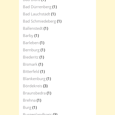
Bad Dürrenberg
(1)
Bad Lauchstädt
(1)
Bad Schmiedeberg
(1)
Ballenstedt
(1)
Barby
(1)
Barleben
(1)
Bernburg
(1)
Biederitz
(1)
Bismark
(1)
Bitterfeld
(1)
Blankenburg
(1)
Bördekreis
(3)
Braunsbedra
(1)
Brehna
(1)
Burg
(1)
Burgenlandkreis
(3)