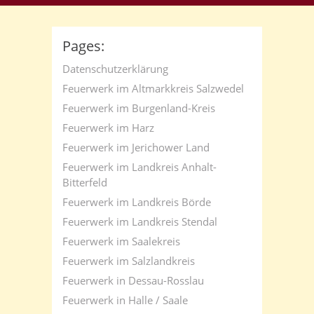
Pages:
Datenschutzerklärung
Feuerwerk im Altmarkkreis Salzwedel
Feuerwerk im Burgenland-Kreis
Feuerwerk im Harz
Feuerwerk im Jerichower Land
Feuerwerk im Landkreis Anhalt-
Bitterfeld
Feuerwerk im Landkreis Börde
Feuerwerk im Landkreis Stendal
Feuerwerk im Saalekreis
Feuerwerk im Salzlandkreis
Feuerwerk in Dessau-Rosslau
Feuerwerk in Halle / Saale