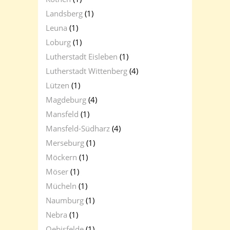
Landsberg
(1)
Leuna
(1)
Loburg
(1)
Lutherstadt Eisleben
(1)
Lutherstadt Wittenberg
(4)
Lützen
(1)
Magdeburg
(4)
Mansfeld
(1)
Mansfeld-Südharz
(4)
Merseburg
(1)
Möckern
(1)
Möser
(1)
Mücheln
(1)
Naumburg
(1)
Nebra
(1)
Oebisfelde
(1)