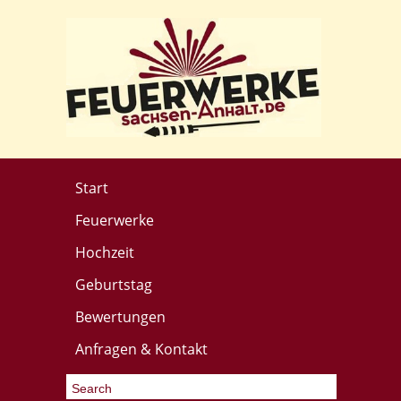
Start
Feuerwerke
Hochzeit
Geburtstag
Bewertungen
Anfragen & Kontakt