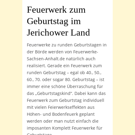
Feuerwerk zum
Geburtstag
im
Jerichower Land
Feuerwerke zu runden Geburtstagen in
der Börde werden von Feuerwerke-
Sachsen-Anhalt.de natürlich auch
realisiert. Gerade ein Feuerwerk zum
runden Geburtstag – egal ob 40., 50.,
60., 70. oder sogar 80. Geburtstag – ist
immer eine schöne Überraschung für
das „Geburtstagskind“. Dabei kann das
Feuerwerk zum Geburtstag individuell
mit vielen Feierwerkseffekten aus
Höhen- und Bodenfeuerk geplant
werden oder man nutzt einfach die
imposanten Komplett Feuerwerke für
Geburtstage.