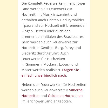
Die Komplett-Feuerwerke im Jerichower
Land werden als Feuerwerk zur
Hochzeit mit Musik inszeniert und
enthalten auch Lichter- und Pyrobilder
– passend zur Hochzeit mit brennenden
Ringen, Herzen oder auch den
brennenden Initialen des Brautpaares.
Gern werden auch Feuerwerke zur
Hochzeit in Genthin, Burg, Parey und
Biederitz durchgeführt. Auch
Feuerwerke für Hochzeiten
in Gommern, Möckern, Loburg und
Möser werden realisiert.
Fragen Sie
einfach unverbindlich nach
.
Neben den Feuerwerken für Hochzeiten
werden auch Feuerwerke für
Silberne
Hochzeiten
und
Goldenen Hochzeiten
im Jerichower Land angeboten.