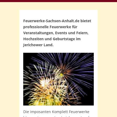
Feuerwerke-Sachsen-Anhalt.de bietet
professionelle Feuerwerke für
Veranstaltungen, Events und Feiern,
Hochzeiten und Geburtstage im
Jerichower Land.
Die imposanten Komplett Feuerwerke