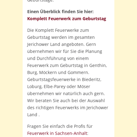
Einen Überblick finden Sie hier:
Komplett Feuerwerk zum Geburtstag
Die Komplett Feuerwerke zum
Geburtstag werden im gesamten
Jerichower Land angeboten. Gern
übernehmen wir für Sie die Planung
und Durchführung von einem
Feuerwerk zum Geburtstag in Genthin,
Burg, Möckern und Gommern.
Geburtstagsfeuerwerke in Biederitz,
Loburg, Elbe-Parey oder Möser
übernehmen wir natürlich auch gern.
Wir beraten Sie auch bei der Auswahl
des richtigen Feuerwerks im Jerichower
Land .
Fragen Sie einfach die Profis für
Feuerwerk in Sachsen-Anhalt
: