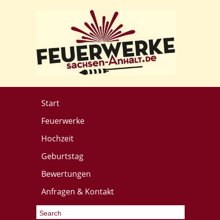
Start
Feuerwerke
Hochzeit
Geburtstag
Bewertungen
Anfragen & Kontakt