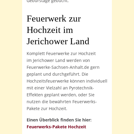
Geburstage gebucht.
Feuerwerk zur
Hochzeit
im
Jerichower Land
Komplett Feuerwerke zur Hochzeit
im Jerichower Land werden von
Feuerwerke-Sachsen-Anhalt.de gern
geplant und durchgeführt. Die
Hochzeitsfeuerwerke können individuell
mit einer Vielzahl an Pyrotechnik-
Effekten geplant werden, oder Sie
nutzen die bewährten Feuerwerks-
Pakete zur Hochzeit.
Einen Überblick finden Sie hier:
Feuerwerks-Pakete Hochzeit