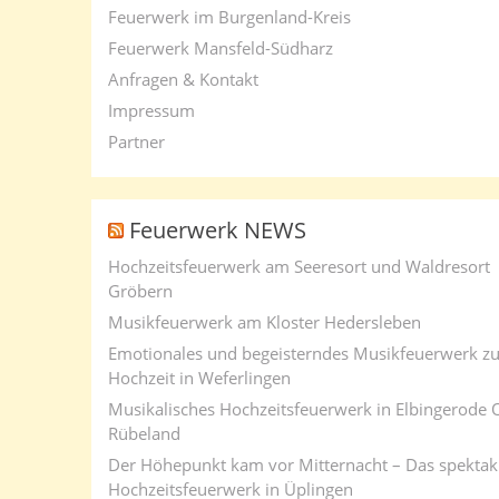
Feuerwerk im Burgenland-Kreis
Feuerwerk Mansfeld-Südharz
Anfragen & Kontakt
Impressum
Partner
Feuerwerk NEWS
Hochzeitsfeuerwerk am Seeresort und Waldresort
Gröbern
Musikfeuerwerk am Kloster Hedersleben
Emotionales und begeisterndes Musikfeuerwerk zu
Hochzeit in Weferlingen
Musikalisches Hochzeitsfeuerwerk in Elbingerode 
Rübeland
Der Höhepunkt kam vor Mitternacht – Das spektak
Hochzeitsfeuerwerk in Üplingen