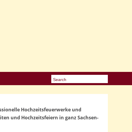
ssionelle Hochzeitsfeuerwerke und
ten und Hochzeitsfeiern in ganz Sachsen-