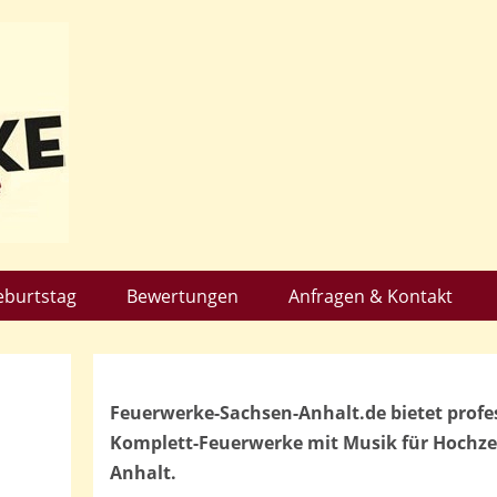
eburtstag
Bewertungen
Anfragen & Kontakt
Feuerwerke-Sachsen-Anhalt.de bietet profe
Komplett-Feuerwerke mit Musik für Hochzei
Anhalt.