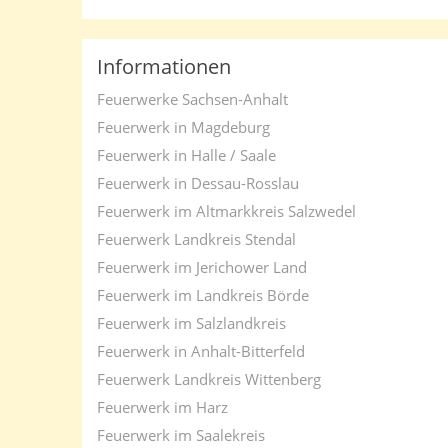
Informationen
Feuerwerke Sachsen-Anhalt
Feuerwerk in Magdeburg
Feuerwerk in Halle / Saale
Feuerwerk in Dessau-Rosslau
Feuerwerk im Altmarkkreis Salzwedel
Feuerwerk Landkreis Stendal
Feuerwerk im Jerichower Land
Feuerwerk im Landkreis Börde
Feuerwerk im Salzlandkreis
Feuerwerk in Anhalt-Bitterfeld
Feuerwerk Landkreis Wittenberg
Feuerwerk im Harz
Feuerwerk im Saalekreis