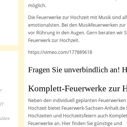
möglich.
Die Feuerwerke zur Hochzeit mit Musik sind a
emotionalsten. Bei den Musikfeuerwerken zur 
vor Rührung in den Augen. Gern beraten wir Si
Feuerwerk zur Hochzeit.
https://vimeo.com/177889618
Fragen Sie unverbindlich an! H
Komplett-Feuerwerke zur H
r
Neben den individuell geplanten Feuerwerken
OT
Hochzeit bietet Feuerwerk-Sachsen-Anhalt.de 
Hochzeiten und Hochzeitsfeiern auch Komplet
uläre
Feuerwerke an. Hier finden Sie günstige und