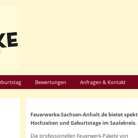
eburtstag
Bewertungen
Anfragen & Kontakt
Feuerwerke-Sachsen-Anhalt.de bietet spek
Hochzeiten und Geburtstage im Saalekreis.
Die professionellen Feuerwerk-Pakete von