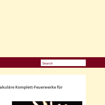
takuläre Komplett-Feuerwerke für