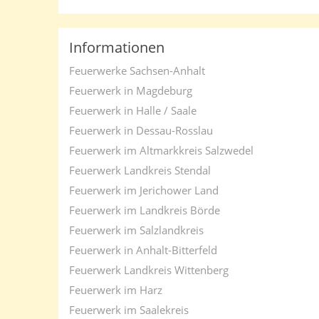
Informationen
Feuerwerke Sachsen-Anhalt
Feuerwerk in Magdeburg
Feuerwerk in Halle / Saale
Feuerwerk in Dessau-Rosslau
Feuerwerk im Altmarkkreis Salzwedel
Feuerwerk Landkreis Stendal
Feuerwerk im Jerichower Land
Feuerwerk im Landkreis Börde
Feuerwerk im Salzlandkreis
Feuerwerk in Anhalt-Bitterfeld
Feuerwerk Landkreis Wittenberg
Feuerwerk im Harz
Feuerwerk im Saalekreis