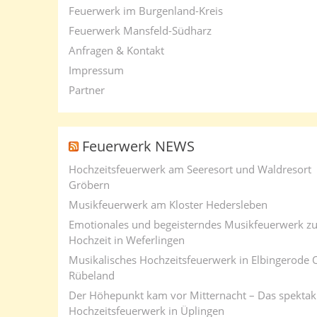
Feuerwerk im Burgenland-Kreis
Feuerwerk Mansfeld-Südharz
Anfragen & Kontakt
Impressum
Partner
Feuerwerk NEWS
Hochzeitsfeuerwerk am Seeresort und Waldresort
Gröbern
Musikfeuerwerk am Kloster Hedersleben
Emotionales und begeisterndes Musikfeuerwerk zu
Hochzeit in Weferlingen
Musikalisches Hochzeitsfeuerwerk in Elbingerode 
Rübeland
Der Höhepunkt kam vor Mitternacht – Das spektak
Hochzeitsfeuerwerk in Üplingen