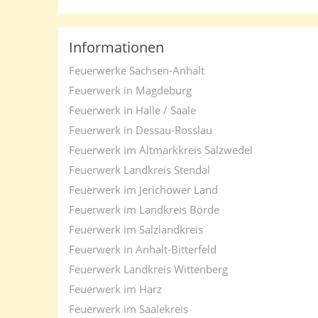
Informationen
Feuerwerke Sachsen-Anhalt
Feuerwerk in Magdeburg
Feuerwerk in Halle / Saale
Feuerwerk in Dessau-Rosslau
Feuerwerk im Altmarkkreis Salzwedel
Feuerwerk Landkreis Stendal
Feuerwerk im Jerichower Land
Feuerwerk im Landkreis Börde
Feuerwerk im Salzlandkreis
Feuerwerk in Anhalt-Bitterfeld
Feuerwerk Landkreis Wittenberg
Feuerwerk im Harz
Feuerwerk im Saalekreis