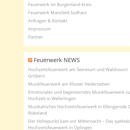
Feuerwerk im Burgenland-Kreis
Feuerwerk Mansfeld-Südharz
Anfragen & Kontakt
Impressum
Partner
Feuerwerk NEWS
Hochzeitsfeuerwerk am Seeresort und Waldresort
Gröbern
Musikfeuerwerk am Kloster Hedersleben
Emotionales und begeisterndes Musikfeuerwerk zu
Hochzeit in Weferlingen
Musikalisches Hochzeitsfeuerwerk in Elbingerode 
Rübeland
Der Höhepunkt kam vor Mitternacht – Das spektak
Hochzeitsfeuerwerk in Üplingen