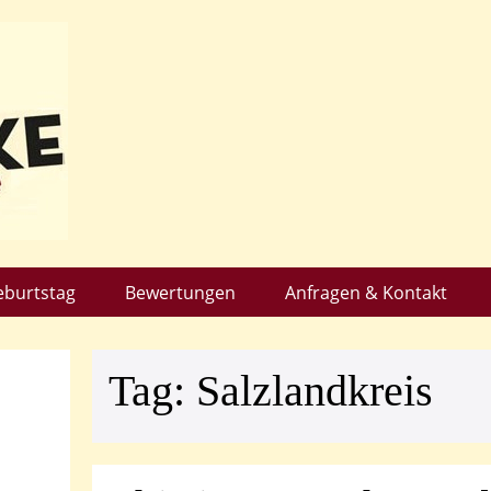
eburtstag
Bewertungen
Anfragen & Kontakt
Tag:
Salzlandkreis