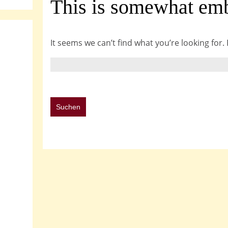
This is somewhat emba
It seems we can’t find what you’re looking for