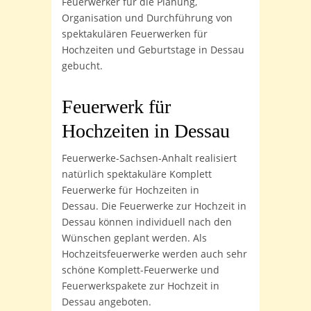
Feuerwerker für die Planung,
Organisation und Durchführung von
spektakulären Feuerwerken für
Hochzeiten und Geburtstage in Dessau
gebucht.
Feuerwerk für
Hochzeiten
in Dessau
Feuerwerke-Sachsen-Anhalt realisiert
natürlich spektakuläre Komplett
Feuerwerke für Hochzeiten in
Dessau. Die Feuerwerke zur Hochzeit in
Dessau können individuell nach den
Wünschen geplant werden. Als
Hochzeitsfeuerwerke werden auch sehr
schöne Komplett-Feuerwerke und
Feuerwerkspakete zur Hochzeit in
Dessau angeboten.