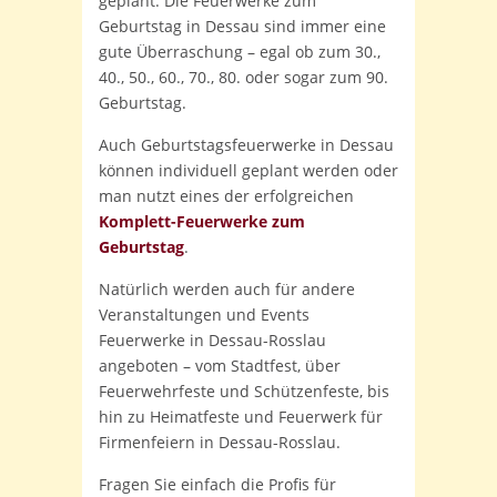
geplant. Die Feuerwerke zum
Geburtstag in Dessau sind immer eine
gute Überraschung – egal ob zum 30.,
40., 50., 60., 70., 80. oder sogar zum 90.
Geburtstag.
Auch Geburtstagsfeuerwerke in Dessau
können individuell geplant werden oder
man nutzt eines der erfolgreichen
Komplett-Feuerwerke zum
Geburtstag
.
Natürlich werden auch für andere
Veranstaltungen und Events
Feuerwerke in Dessau-Rosslau
angeboten – vom Stadtfest, über
Feuerwehrfeste und Schützenfeste, bis
hin zu Heimatfeste und Feuerwerk für
Firmenfeiern in Dessau-Rosslau.
Fragen Sie einfach die Profis für