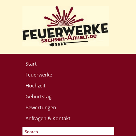
Start
Feuerwerke
Hochzeit
Geburtstag
Bewertungen
Anfragen & Kontakt