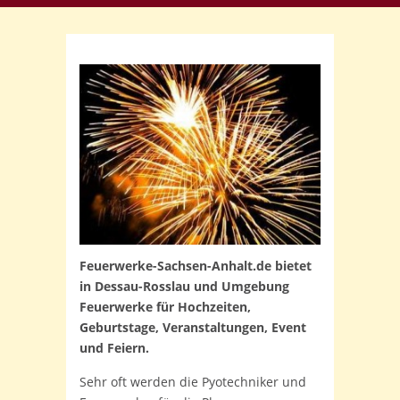
Feuerwerke-Sachsen-Anhalt.de bietet
in Dessau-Rosslau und Umgebung
Feuerwerke für Hochzeiten,
Geburtstage, Veranstaltungen, Event
und Feiern.
Sehr oft werden die Pyotechniker und