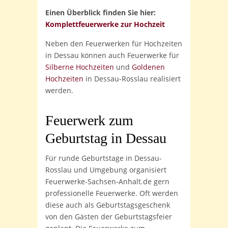
Einen Überblick finden Sie hier:
Komplettfeuerwerke zur Hochzeit
Neben den Feuerwerken für Hochzeiten
in Dessau können auch Feuerwerke für
Silberne Hochzeiten
und
Goldenen
Hochzeiten
in Dessau-Rosslau realisiert
werden.
Feuerwerk zum
Geburtstag
in Dessau
Für runde Geburtstage in Dessau-
Rosslau und Umgebung organisiert
Feuerwerke-Sachsen-Anhalt.de gern
professionelle Feuerwerke. Oft werden
diese auch als Geburtstagsgeschenk
von den Gästen der Geburtstagsfeier